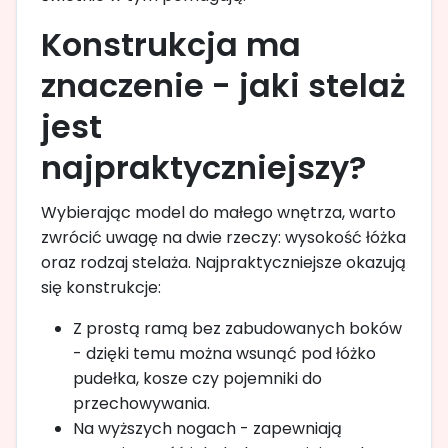
Konstrukcja ma
znaczenie - jaki stelaż
jest
najpraktyczniejszy?
Wybierając model do małego wnętrza, warto
zwrócić uwagę na dwie rzeczy: wysokość łóżka
oraz rodzaj stelaża. Najpraktyczniejsze okazują
się konstrukcje:
Z prostą ramą bez zabudowanych boków
- dzięki temu można wsunąć pod łóżko
pudełka, kosze czy pojemniki do
przechowywania.
Na wyższych nogach - zapewniają