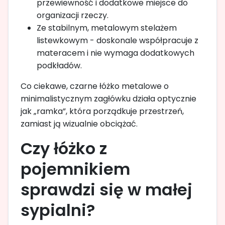
przewiewność i dodatkowe miejsce do
organizacji rzeczy.
Ze stabilnym, metalowym stelażem
listewkowym - doskonale współpracuje z
materacem i nie wymaga dodatkowych
podkładów.
Co ciekawe, czarne łóżko metalowe o
minimalistycznym zagłówku działa optycznie
jak „ramka”, która porządkuje przestrzeń,
zamiast ją wizualnie obciążać.
Czy łóżko z
pojemnikiem
sprawdzi się w małej
sypialni?