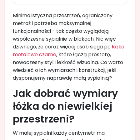
Minimalistyczna przestrzeń, ograniczony
metraż i potrzeba maksymalnej
funkcjonalności - tak często wyglądają
współczesne sypialnie w blokach. Nic więc
dziwnego, że coraz więcej osób sięga po
łóżka
metalowe czarne
, które łączą prostotę,
nowoczesny styl i lekkość wizualną. Co warto
wiedzieć o ich wymiarach i konstrukcji, jeśli
dysponujemy naprawdę małą sypialnią?
Jak dobrać wymiary
łóżka do niewielkiej
przestrzeni?
W małej sypialni każdy centymetr ma