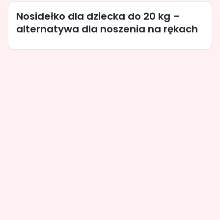
Nosidełko dla dziecka do 20 kg –
alternatywa dla noszenia na rękach