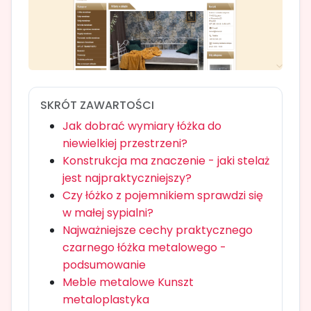
SKRÓT ZAWARTOŚCI
Jak dobrać wymiary łóżka do
niewielkiej przestrzeni?
Konstrukcja ma znaczenie - jaki stelaż
jest najpraktyczniejszy?
Czy łóżko z pojemnikiem sprawdzi się
w małej sypialni?
Najważniejsze cechy praktycznego
czarnego łóżka metalowego -
podsumowanie
Meble metalowe Kunszt
metaloplastyka