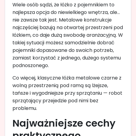
Wiele osób sądzi, że łóżko z pojemnikiem to
najlepsza opcja do niewielkiego wnętrza, ale…
nie zawsze tak jest. Metalowe konstrukcje
najczęściej bazują na otwartej przestrzeni pod
łóżkiem, co daje dużą swobodę aranżacyjną. W
takiej sytuacji możesz samodzielnie dobrać
pojemniki dopasowane do swoich potrzeb,
zamiast korzystać z jednego, dużego systemu
podnoszonego.
Co więcej, klasyczne łóżka metalowe czarne z
wolną przestrzenią pod ramą są lżejsze,
tańsze i wygodniejsze przy sprzątaniu — robot
sprzątający przejedzie pod nimi bez
problemu.
Najważniejsze cechy
praktycznego