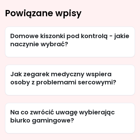
Powiązane wpisy
Domowe kiszonki pod kontrolą - jakie
naczynie wybrać?
Jak zegarek medyczny wspiera
osoby z problemami sercowymi?
Na co zwrócić uwagę wybierając
biurko gamingowe?