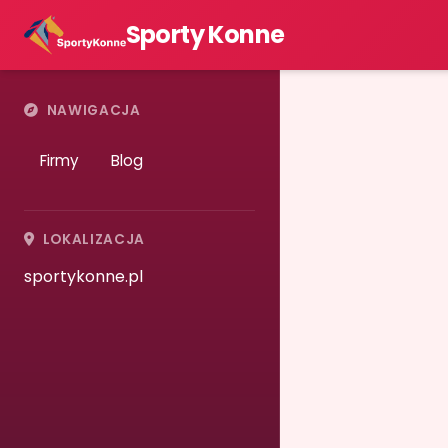
Sporty Konne
NAWIGACJA
Firmy
Blog
LOKALIZACJA
sportykonne.pl