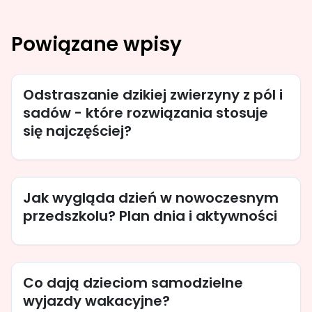
Powiązane wpisy
Odstraszanie dzikiej zwierzyny z pól i
sadów - które rozwiązania stosuje
się najczęściej?
Jak wygląda dzień w nowoczesnym
przedszkolu? Plan dnia i aktywności
Co dają dzieciom samodzielne
wyjazdy wakacyjne?