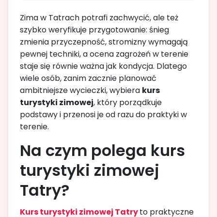
Zima w Tatrach potrafi zachwycić, ale też
szybko weryfikuje przygotowanie: śnieg
zmienia przyczepność, stromizny wymagają
pewnej techniki, a ocena zagrożeń w terenie
staje się równie ważna jak kondycja. Dlatego
wiele osób, zanim zacznie planować
ambitniejsze wycieczki, wybiera
kurs
turystyki zimowej
, który porządkuje
podstawy i przenosi je od razu do praktyki w
terenie.
Na czym polega kurs
turystyki zimowej
Tatry?
Kurs turystyki zimowej Tatry
to praktyczne