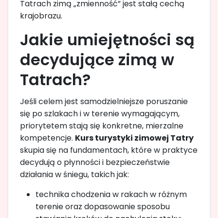
Tatrach zimą „zmienność” jest stałą cechą
krajobrazu.
Jakie umiejętności są
decydujące zimą w
Tatrach?
Jeśli celem jest samodzielniejsze poruszanie
się po szlakach i w terenie wymagającym,
priorytetem stają się konkretne, mierzalne
kompetencje.
Kurs turystyki zimowej Tatry
skupia się na fundamentach, które w praktyce
decydują o płynności i bezpieczeństwie
działania w śniegu, takich jak:
technika chodzenia w rakach w różnym
terenie oraz dopasowanie sposobu