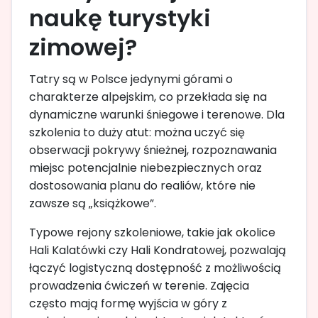
naukę turystyki
zimowej?
Tatry są w Polsce jedynymi górami o
charakterze alpejskim, co przekłada się na
dynamiczne warunki śniegowe i terenowe. Dla
szkolenia to duży atut: można uczyć się
obserwacji pokrywy śnieżnej, rozpoznawania
miejsc potencjalnie niebezpiecznych oraz
dostosowania planu do realiów, które nie
zawsze są „książkowe”.
Typowe rejony szkoleniowe, takie jak okolice
Hali Kalatówki czy Hali Kondratowej, pozwalają
łączyć logistyczną dostępność z możliwością
prowadzenia ćwiczeń w terenie. Zajęcia
często mają formę wyjścia w góry z