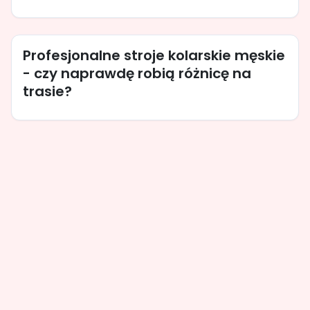
Profesjonalne stroje kolarskie męskie
- czy naprawdę robią różnicę na
trasie?