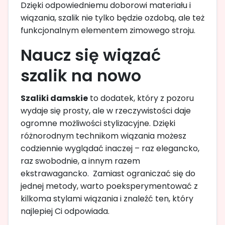
Dzięki odpowiedniemu doborowi materiału i
wiązania, szalik nie tylko będzie ozdobą, ale też
funkcjonalnym elementem zimowego stroju.
Naucz się wiązać
szalik na nowo
Szaliki damskie
to dodatek, który z pozoru
wydaje się prosty, ale w rzeczywistości daje
ogromne możliwości stylizacyjne. Dzięki
różnorodnym technikom wiązania możesz
codziennie wyglądać inaczej – raz elegancko,
raz swobodnie, a innym razem
ekstrawagancko. Zamiast ograniczać się do
jednej metody, warto poeksperymentować z
kilkoma stylami wiązania i znaleźć ten, który
najlepiej Ci odpowiada.