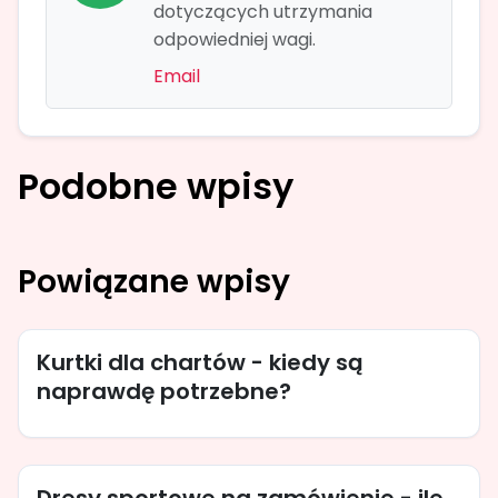
dotyczących utrzymania
odpowiedniej wagi.
Email
Podobne wpisy
Powiązane wpisy
Kurtki dla chartów - kiedy są
naprawdę potrzebne?