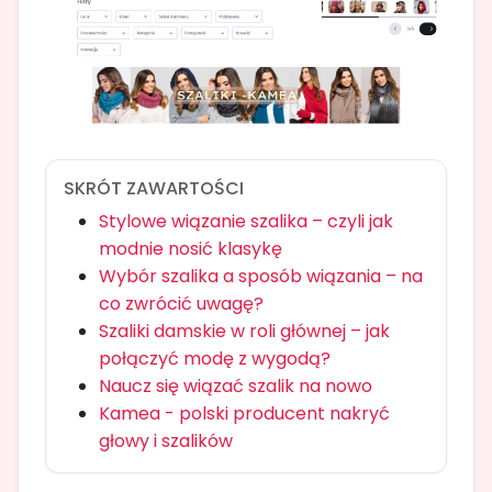
SKRÓT ZAWARTOŚCI
Stylowe wiązanie szalika – czyli jak
modnie nosić klasykę
Wybór szalika a sposób wiązania – na
co zwrócić uwagę?
Szaliki damskie w roli głównej – jak
połączyć modę z wygodą?
Naucz się wiązać szalik na nowo
Kamea - polski producent nakryć
głowy i szalików