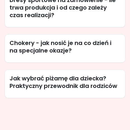
Dresy sportowe na zamówienie - ile
trwa produkcja i od czego zależy
czas realizacji?
Chokery - jak nosić je na co dzień i
na specjalne okazje?
Jak wybrać piżamę dla dziecka?
Praktyczny przewodnik dla rodziców