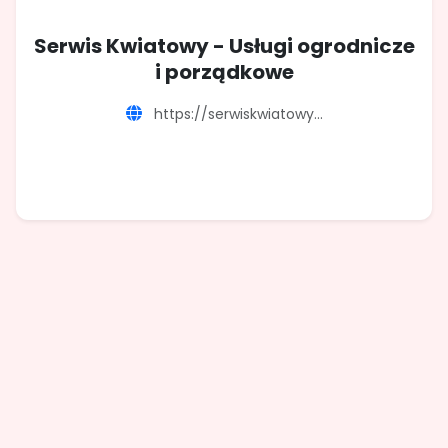
Serwis Kwiatowy - Usługi ogrodnicze
i porządkowe
https://serwiskwiatowy...