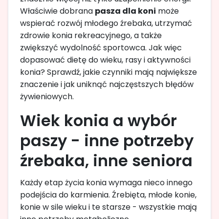
Właściwie dobrana
pasza dla koni
może
wspierać rozwój młodego źrebaka, utrzymać
zdrowie konia rekreacyjnego, a także
zwiększyć wydolność sportowca. Jak więc
dopasować dietę do wieku, rasy i aktywności
konia? Sprawdź, jakie czynniki mają największe
znaczenie i jak uniknąć najczęstszych błędów
żywieniowych.
Wiek konia a wybór
paszy - inne potrzeby
źrebaka, inne seniora
Każdy etap życia konia wymaga nieco innego
podejścia do karmienia. Źrebięta, młode konie,
konie w sile wieku i te starsze - wszystkie mają