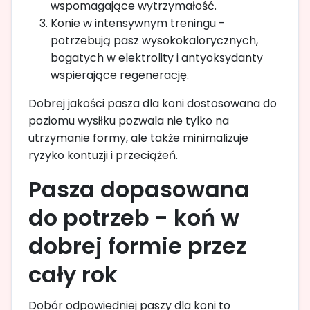
wspomagające wytrzymałość.
Konie w intensywnym treningu -
potrzebują pasz wysokokalorycznych,
bogatych w elektrolity i antyoksydanty
wspierające regenerację.
Dobrej jakości pasza dla koni dostosowana do
poziomu wysiłku pozwala nie tylko na
utrzymanie formy, ale także minimalizuje
ryzyko kontuzji i przeciążeń.
Pasza dopasowana
do potrzeb - koń w
dobrej formie przez
cały rok
Dobór odpowiedniej paszy dla koni to