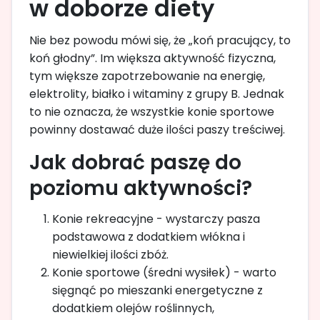
w doborze diety
Nie bez powodu mówi się, że „koń pracujący, to
koń głodny”. Im większa aktywność fizyczna,
tym większe zapotrzebowanie na energię,
elektrolity, białko i witaminy z grupy B. Jednak
to nie oznacza, że wszystkie konie sportowe
powinny dostawać duże ilości paszy treściwej.
Jak dobrać paszę do
poziomu aktywności?
Konie rekreacyjne - wystarczy pasza
podstawowa z dodatkiem włókna i
niewielkiej ilości zbóż.
Konie sportowe (średni wysiłek) - warto
sięgnąć po mieszanki energetyczne z
dodatkiem olejów roślinnych,