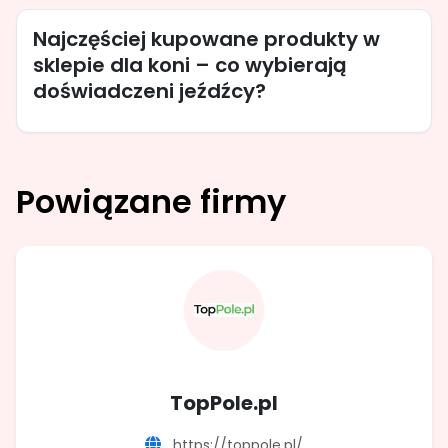
Najczęściej kupowane produkty w
sklepie dla koni – co wybierają
doświadczeni jeźdźcy?
Powiązane firmy
TopPole.pl
https://toppole.pl/