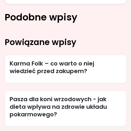
Podobne wpisy
Powiązane wpisy
Karma Folk – co warto o niej
wiedzieć przed zakupem?
Pasza dla koni wrzodowych - jak
dieta wpływa na zdrowie układu
pokarmowego?