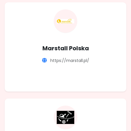
Marstall Polska
https://marstall.pl/