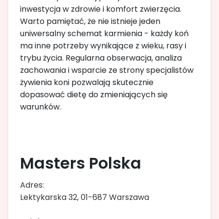
inwestycja w zdrowie i komfort zwierzęcia.
Warto pamiętać, że nie istnieje jeden
uniwersalny schemat karmienia - każdy koń
ma inne potrzeby wynikające z wieku, rasy i
trybu życia. Regularna obserwacja, analiza
zachowania i wsparcie ze strony specjalistów
żywienia koni pozwalają skutecznie
dopasować dietę do zmieniających się
warunków.
Masters Polska
Adres:
Lektykarska 32, 01-687 Warszawa