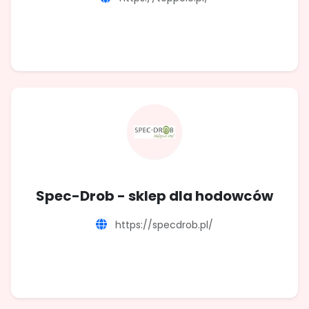
Spec-Drob - sklep dla hodowców
https://specdrob.pl/