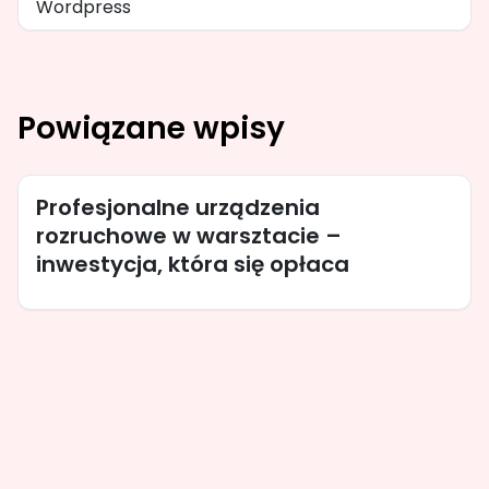
Wordpress
Powiązane wpisy
Profesjonalne urządzenia
rozruchowe w warsztacie –
inwestycja, która się opłaca