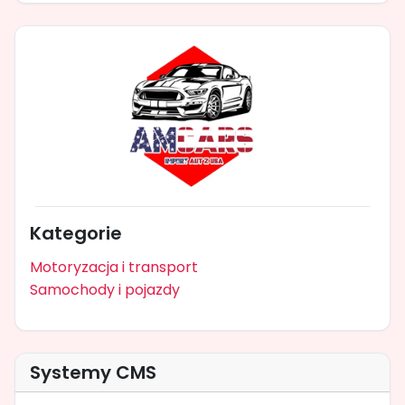
Kategorie
Motoryzacja i transport
Samochody i pojazdy
Systemy CMS