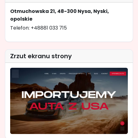
Otmuchowska 21, 48-300 Nysa, Nyski,
opolskie
Telefon: +48881 033 715
Zrzut ekranu strony