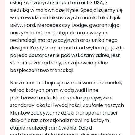
usług związanych z importem aut z USA, z
siedzibą w malowniczej Nysie. Specjalizujemy się
w sprowadzaniu luksusowych marek, takich jak
BMW, Ford, Mercedes czy Dodge, gwarantując
naszym klientom dostęp do najnowszych
technologii motoryzacyjnych oraz unikalnego
designu. Każdy etap importu, od wyboru pojazdu
po jego dostarczenie pod wskazany adres, jest
starannie zarządzany, co zapewnia pełne
bezpieczeństwo transakcji.
Nasza oferta obejmuje szeroki wachlarz modeli,
wśród których prym wiodą Audi i inne
prestiżowe marki, które spełniają najwyższe
standardy jakości i wydajności. Zaufanie naszych
klientów zdobywamy dzięki transparentności
działań oraz profesjonalizmowi na każdym
etapie realizacji zamówienia. Dzięki