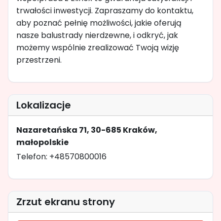
trwałości inwestycji. Zapraszamy do kontaktu,
aby poznać pełnię możliwości, jakie oferują
nasze balustrady nierdzewne, i odkryć, jak
możemy wspólnie zrealizować Twoją wizję
przestrzeni.
Lokalizacje
Nazaretańska 71, 30-685 Kraków,
małopolskie
Telefon: +48570800016
Zrzut ekranu strony