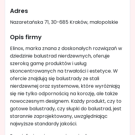
Adres
Nazaretańska 71, 30-685 Kraków, małopolskie
Opis firmy
Elinox, marka znana z doskonałych rozwiązań w
dziedzinie balustrad nierdzewnych, oferuje
szeroką gamę produktów i usług
skoncentrowanych na trwałości i estetyce. W
ofercie znajdują się balustrady ze stali
nierdzewnej oraz systemowe, które wyróżniają
się nie tylko odpornością na korozję, ale także
nowoczesnym designem. Każdy produkt, czy to
gotowe balustrady, czy słupki do balustrad, jest
starannie zaprojektowany, uwzględniając
najwyższe standardy jakości.