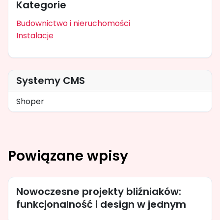
Kategorie
Budownictwo i nieruchomości
Instalacje
Systemy CMS
Shoper
Powiązane wpisy
Nowoczesne projekty bliźniaków:
funkcjonalność i design w jednym