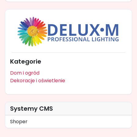
Kategorie
Dom i ogród
Dekoracje i oświetlenie
Systemy CMS
Shoper