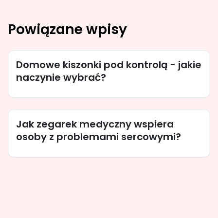
Powiązane wpisy
Domowe kiszonki pod kontrolą - jakie
naczynie wybrać?
Jak zegarek medyczny wspiera
osoby z problemami sercowymi?