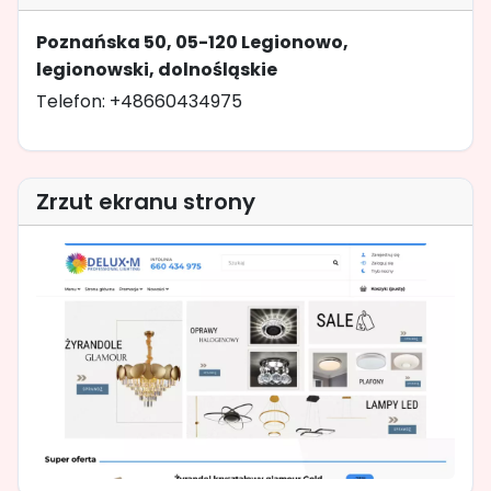
Poznańska 50, 05-120 Legionowo,
legionowski, dolnośląskie
Telefon: +48660434975
Zrzut ekranu strony