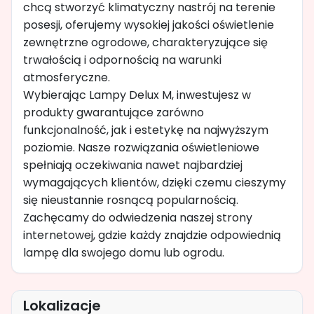
chcą stworzyć klimatyczny nastrój na terenie
posesji, oferujemy wysokiej jakości oświetlenie
zewnętrzne ogrodowe, charakteryzujące się
trwałością i odpornością na warunki
atmosferyczne.
Wybierając Lampy Delux M, inwestujesz w
produkty gwarantujące zarówno
funkcjonalność, jak i estetykę na najwyższym
poziomie. Nasze rozwiązania oświetleniowe
spełniają oczekiwania nawet najbardziej
wymagających klientów, dzięki czemu cieszymy
się nieustannie rosnącą popularnością.
Zachęcamy do odwiedzenia naszej strony
internetowej, gdzie każdy znajdzie odpowiednią
lampę dla swojego domu lub ogrodu.
Lokalizacje