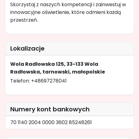
Skorzystaj z naszych kompetencji i zainwestuj w
innowacyjne oświetlenie, które odmieni każdą
przestrzeń.
Lokalizacje
Wola Radłowska 125, 33-133 Wola
Radłowska, tarnowski, małopolskie
Telefon: +48697278041
Numery kont bankowych
70 1140 2004 0000 3602 85248261