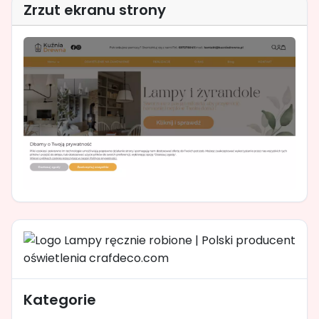
Zrzut ekranu strony
Kategorie