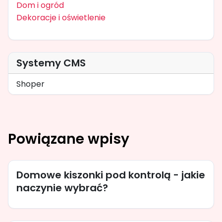
Dom i ogród
Dekoracje i oświetlenie
Systemy CMS
Shoper
Powiązane wpisy
Domowe kiszonki pod kontrolą - jakie
naczynie wybrać?