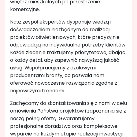
wnętrz mieszkalnych po przestrzenie
komercyjne.
Nasz zespół ekspertów dysponuje wiedzą i
doświadczeniem niezbędnym do realizacji
projektów oświetleniowych, które precyzyjnie
odpowiadają na indywidualne potrzeby klientów.
Każde zlecenie traktujemy priorytetowo, dbając
o każdy detal, aby zapewnić najwyższą jakość
usług. Współpracujemy z czołowymi
producentami branży, co pozwala nam
oferować nowoczesne rozwiązania zgodne z
najnowszymi trendami.
Zachęcamy do skontaktowania się z nami w celu
omówienia Państwa projektów i zapoznania się z
naszą pełną ofertą. Gwarantujemy
profesjonalne doradztwo oraz kompleksowe
wsparcie na każdym etapie realizacji inwestycji.