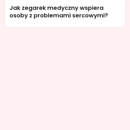
Jak zegarek medyczny wspiera
osoby z problemami sercowymi?