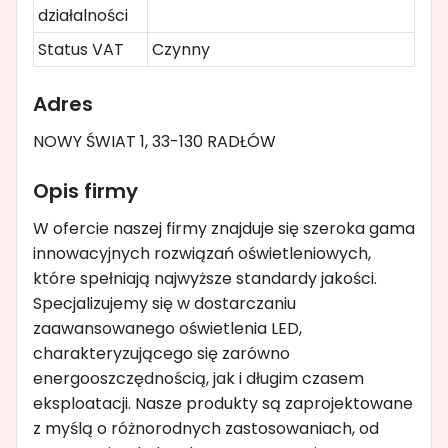
działalności
Status VAT
Czynny
Adres
NOWY ŚWIAT 1, 33-130 RADŁÓW
Opis firmy
W ofercie naszej firmy znajduje się szeroka gama
innowacyjnych rozwiązań oświetleniowych,
które spełniają najwyższe standardy jakości.
Specjalizujemy się w dostarczaniu
zaawansowanego oświetlenia LED,
charakteryzującego się zarówno
energooszczędnością, jak i długim czasem
eksploatacji. Nasze produkty są zaprojektowane
z myślą o różnorodnych zastosowaniach, od