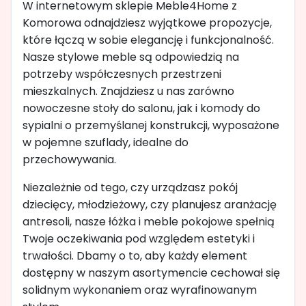
W internetowym sklepie Meble4Home z
Komorowa odnajdziesz wyjątkowe propozycje,
które łączą w sobie elegancję i funkcjonalność.
Nasze stylowe meble są odpowiedzią na
potrzeby współczesnych przestrzeni
mieszkalnych. Znajdziesz u nas zarówno
nowoczesne stoły do salonu, jak i komody do
sypialni o przemyślanej konstrukcji, wyposażone
w pojemne szuflady, idealne do
przechowywania.
Niezależnie od tego, czy urządzasz pokój
dziecięcy, młodzieżowy, czy planujesz aranżację
antresoli, nasze łóżka i meble pokojowe spełnią
Twoje oczekiwania pod względem estetyki i
trwałości. Dbamy o to, aby każdy element
dostępny w naszym asortymencie cechował się
solidnym wykonaniem oraz wyrafinowanym