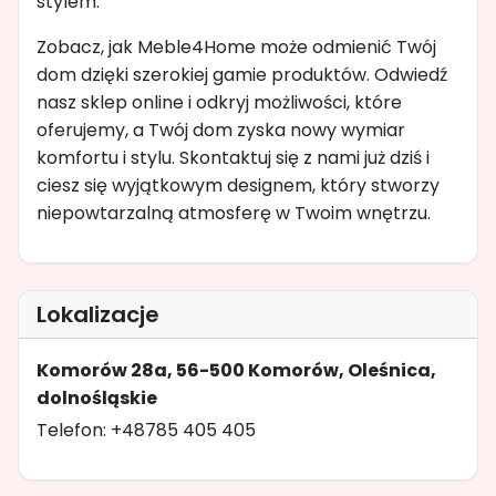
stylem.
Zobacz, jak Meble4Home może odmienić Twój
dom dzięki szerokiej gamie produktów. Odwiedź
nasz sklep online i odkryj możliwości, które
oferujemy, a Twój dom zyska nowy wymiar
komfortu i stylu. Skontaktuj się z nami już dziś i
ciesz się wyjątkowym designem, który stworzy
niepowtarzalną atmosferę w Twoim wnętrzu.
Lokalizacje
Komorów 28a, 56-500 Komorów, Oleśnica,
dolnośląskie
Telefon: +48785 405 405