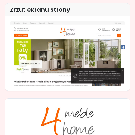
Zrzut ekranu strony