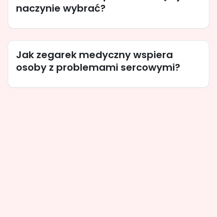
naczynie wybrać?
Jak zegarek medyczny wspiera
osoby z problemami sercowymi?