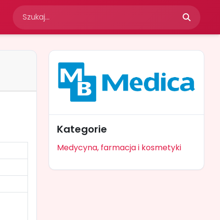
Kategorie
Medycyna, farmacja i kosmetyki