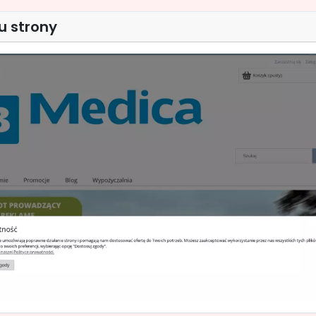
u strony