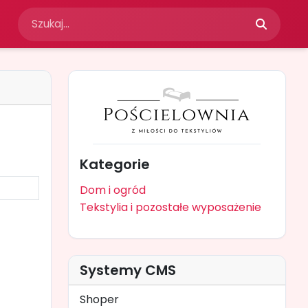
Kategorie
Dom i ogród
Tekstylia i pozostałe wyposażenie
Systemy CMS
Shoper