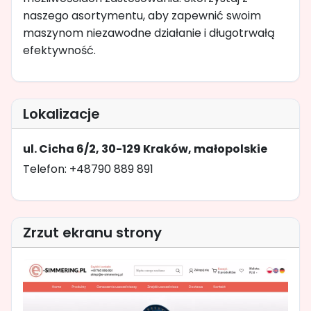
naszego asortymentu, aby zapewnić swoim
maszynom niezawodne działanie i długotrwałą
efektywność.
Lokalizacje
ul. Cicha 6/2, 30-129 Kraków, małopolskie
Telefon: +48790 889 891
Zrzut ekranu strony