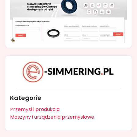
Kategorie
Przemysł i produkcja
Maszyny i urządzenia przemysłowe