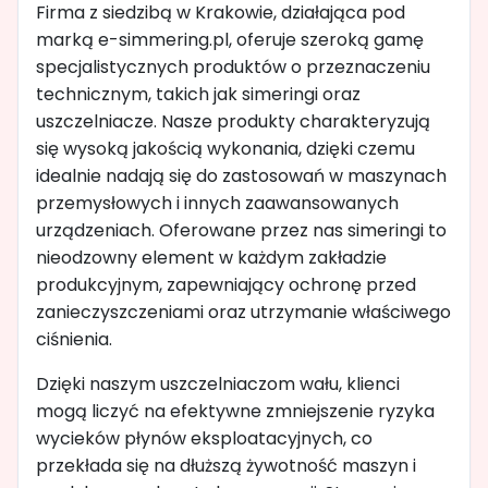
Firma z siedzibą w Krakowie, działająca pod
marką e-simmering.pl, oferuje szeroką gamę
specjalistycznych produktów o przeznaczeniu
technicznym, takich jak simeringi oraz
uszczelniacze. Nasze produkty charakteryzują
się wysoką jakością wykonania, dzięki czemu
idealnie nadają się do zastosowań w maszynach
przemysłowych i innych zaawansowanych
urządzeniach. Oferowane przez nas simeringi to
nieodzowny element w każdym zakładzie
produkcyjnym, zapewniający ochronę przed
zanieczyszczeniami oraz utrzymanie właściwego
ciśnienia.
Dzięki naszym uszczelniaczom wału, klienci
mogą liczyć na efektywne zmniejszenie ryzyka
wycieków płynów eksploatacyjnych, co
przekłada się na dłuższą żywotność maszyn i