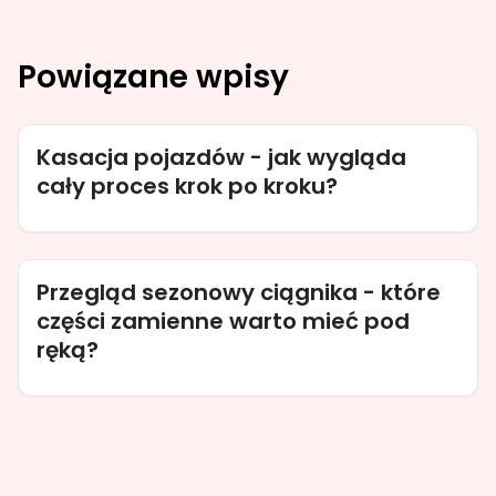
Powiązane wpisy
Kasacja pojazdów - jak wygląda
cały proces krok po kroku?
Przegląd sezonowy ciągnika - które
części zamienne warto mieć pod
ręką?