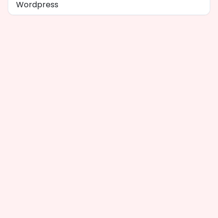
Wordpress