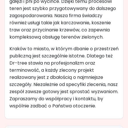
gałęzi i pni po wycince. Dzięki temu procesowi
teren jest szybko przygotowywany do dalszego
zagospodarowania. Nasza firma świadczy
również usługi takie jak karczowanie, koszenie
traw oraz przycinanie krzewów, co zapewnia
kompleksową obsługę terenów zielonych.
Kraków to miasto, w którym dbanie o przestrzeń
publiczną jest szczególnie istotne. Dlatego też
Dr-tree stawia na profesjonalizm oraz
terminowość, a każdy zlecony projekt
realizowany jest z dbałością o najmniejsze
szczegóły. Niezależnie od specyfiki zlecenia, nasz
zespół zawsze gotowy jest sprostać wyzwaniom.
Zapraszamy do współpracy i kontaktu, by
wspólnie zadbać o Państwa otoczenie.