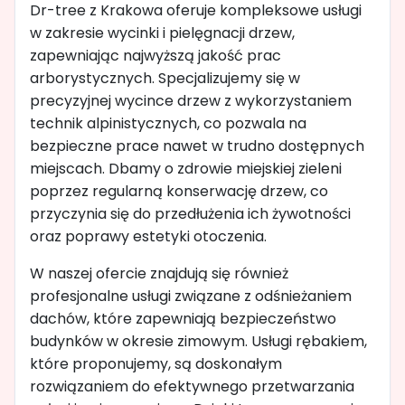
Dr-tree z Krakowa oferuje kompleksowe usługi
w zakresie wycinki i pielęgnacji drzew,
zapewniając najwyższą jakość prac
arborystycznych. Specjalizujemy się w
precyzyjnej wycince drzew z wykorzystaniem
technik alpinistycznych, co pozwala na
bezpieczne prace nawet w trudno dostępnych
miejscach. Dbamy o zdrowie miejskiej zieleni
poprzez regularną konserwację drzew, co
przyczynia się do przedłużenia ich żywotności
oraz poprawy estetyki otoczenia.
W naszej ofercie znajdują się również
profesjonalne usługi związane z odśnieżaniem
dachów, które zapewniają bezpieczeństwo
budynków w okresie zimowym. Usługi rębakiem,
które proponujemy, są doskonałym
rozwiązaniem do efektywnego przetwarzania