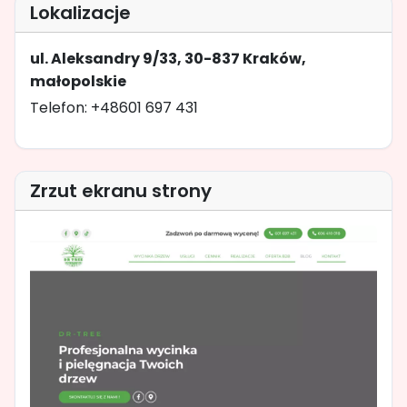
Lokalizacje
ul. Aleksandry 9/33, 30-837 Kraków,
małopolskie
Telefon: +48601 697 431
Zrzut ekranu strony