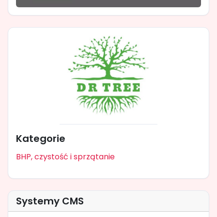
Kategorie
BHP, czystość i sprzątanie
Systemy CMS