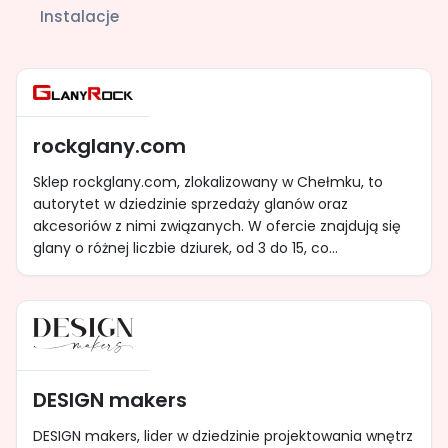
Instalacje
rockglany.com
Sklep rockglany.com, zlokalizowany w Chełmku, to
autorytet w dziedzinie sprzedaży glanów oraz
akcesoriów z nimi związanych. W ofercie znajdują się
glany o różnej liczbie dziurek, od 3 do 15, co...
DESIGN makers
DESIGN makers, lider w dziedzinie projektowania wnętrz