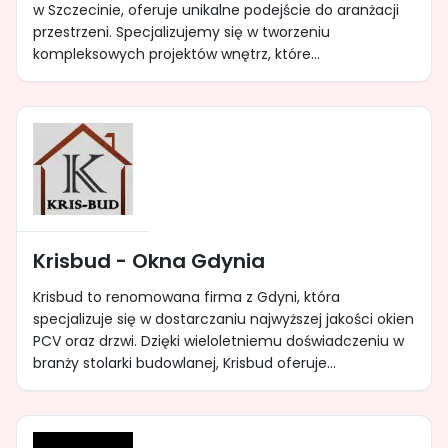
w Szczecinie, oferuje unikalne podejście do aranżacji
przestrzeni. Specjalizujemy się w tworzeniu
kompleksowych projektów wnętrz, które...
Krisbud - Okna Gdynia
Krisbud to renomowana firma z Gdyni, która
specjalizuje się w dostarczaniu najwyższej jakości okien
PCV oraz drzwi. Dzięki wieloletniemu doświadczeniu w
branży stolarki budowlanej, Krisbud oferuje...