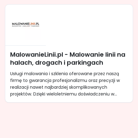
MalowanieLinii.pl - Malowanie linii na
halach, drogach i parkingach
Usługi malowania i szklenia oferowane przez naszą
firmę to gwarancja profesjonalizmu oraz precyzji w
realizacji nawet najbardziej skomplikowanych
projektów. Dzięki wieloletniemu doświadczeniu w...