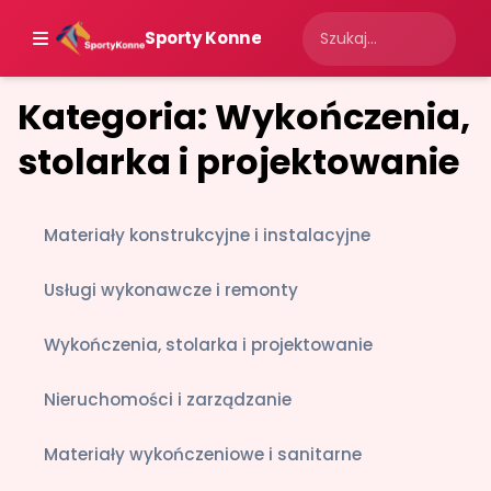
Sporty Konne
Kategoria: Wykończenia,
stolarka i projektowanie
Materiały konstrukcyjne i instalacyjne
Usługi wykonawcze i remonty
Wykończenia, stolarka i projektowanie
Nieruchomości i zarządzanie
Materiały wykończeniowe i sanitarne