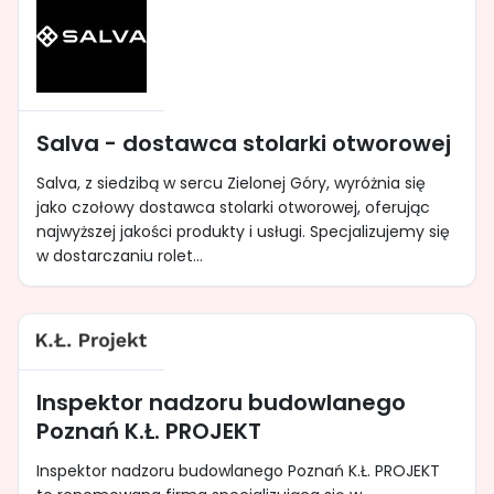
Salva - dostawca stolarki otworowej
Salva, z siedzibą w sercu Zielonej Góry, wyróżnia się
jako czołowy dostawca stolarki otworowej, oferując
najwyższej jakości produkty i usługi. Specjalizujemy się
w dostarczaniu rolet...
Inspektor nadzoru budowlanego
Poznań K.Ł. PROJEKT
Inspektor nadzoru budowlanego Poznań K.Ł. PROJEKT