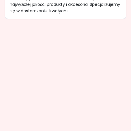
najwyższej jakości produkty i akcesoria. Specjalizujemy
się w dostarczaniu trwałych i...