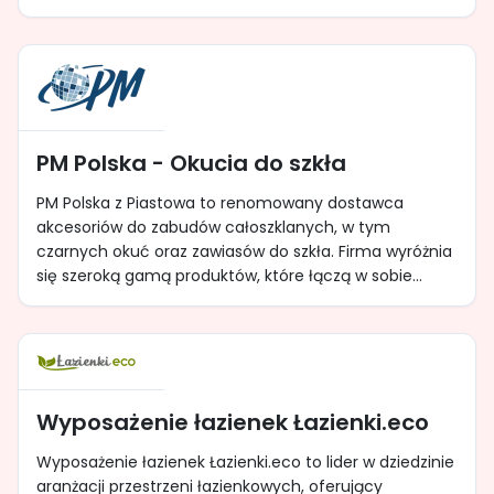
PM Polska - Okucia do szkła
PM Polska z Piastowa to renomowany dostawca
akcesoriów do zabudów całoszklanych, w tym
czarnych okuć oraz zawiasów do szkła. Firma wyróżnia
się szeroką gamą produktów, które łączą w sobie...
Wyposażenie łazienek Łazienki.eco
Wyposażenie łazienek Łazienki.eco to lider w dziedzinie
aranżacji przestrzeni łazienkowych, oferujący