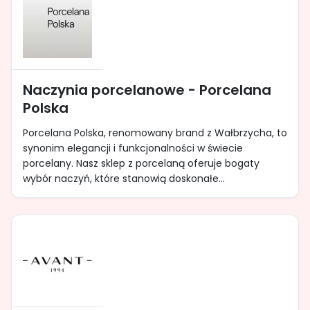
Naczynia porcelanowe - Porcelana
Polska
Porcelana Polska, renomowany brand z Wałbrzycha, to
synonim elegancji i funkcjonalności w świecie
porcelany. Nasz sklep z porcelaną oferuje bogaty
wybór naczyń, które stanowią doskonałe...