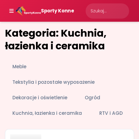
Sporty Konne
Kategoria: Kuchnia,
łazienka i ceramika
Meble
Tekstylia i pozostałe wyposażenie
Dekoracje i oświetlenie
Ogród
Kuchnia, łazienka i ceramika
RTV i AGD