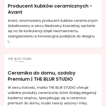
Producent kubków ceramicznych -
Avant
Avant, renomowany producent kubków ceramicznych
zlokalizowany w sercu Niedrzwicy Kościelnej, wyróżnia
się na tle konkurencji dzięki niezmiennemu
zaangażowaniu w innowacyjne podejście do designu
i...
Ceramika do domu, ozdoby
Premium | THE BLUR STUDIO
W sercu Katowic, marka THE BLUR STUDIO oferuje
unikalne produkty ceramiczne, które dodają elegancji
każdemu wnętrzu. Specjalizując się w ceramice
premium do domu, studio tworzy wazony i misy...