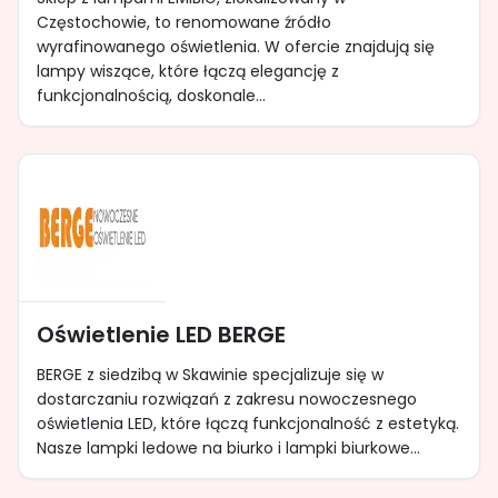
Częstochowie, to renomowane źródło
wyrafinowanego oświetlenia. W ofercie znajdują się
lampy wiszące, które łączą elegancję z
funkcjonalnością, doskonale...
Oświetlenie LED BERGE
BERGE z siedzibą w Skawinie specjalizuje się w
dostarczaniu rozwiązań z zakresu nowoczesnego
oświetlenia LED, które łączą funkcjonalność z estetyką.
Nasze lampki ledowe na biurko i lampki biurkowe...