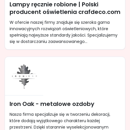
Lampy ręcznie robione | Polski
producent oświetlenia crafdeco.com
W ofercie naszej firmy znajduje się szeroka gama
innowacyjnych rozwiązań oświetleniowych, które
spełniają najwyższe standardy jakości. Specjalizujemy
się w dostarczaniu zaawansowanego...
Iron Oak - metalowe ozdoby
Nasza firma specjalizuje się w tworzeniu dekoracji,
które dodają wyjątkowego charakteru każdej
przestrzeni. Dzięki starannie wyselekcjonowanym