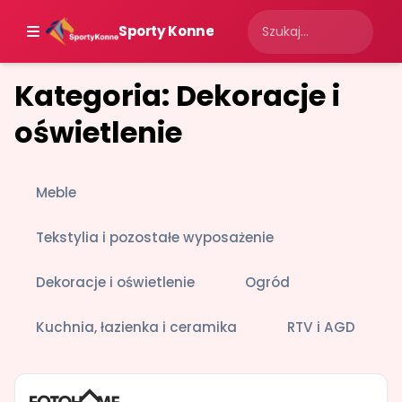
Sporty Konne
Kategoria: Dekoracje i
oświetlenie
Meble
Tekstylia i pozostałe wyposażenie
Dekoracje i oświetlenie
Ogród
Kuchnia, łazienka i ceramika
RTV i AGD