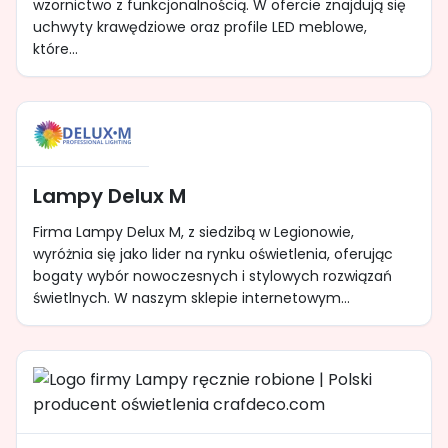
wzornictwo z funkcjonalnością. W ofercie znajdują się
uchwyty krawędziowe oraz profile LED meblowe,
które...
Lampy Delux M
Firma Lampy Delux M, z siedzibą w Legionowie,
wyróżnia się jako lider na rynku oświetlenia, oferując
bogaty wybór nowoczesnych i stylowych rozwiązań
świetlnych. W naszym sklepie internetowym...