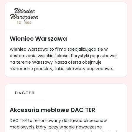
Wieniec Warszawa
Wieniec Warszawa to firma specjalizująca się w
dostarczaniu wysokiej jakości florystyki pogrzebowej
na terenie Warszawy. Nasza oferta obejmuje
różnorodne produkty, takie jak kwiaty pogrzebowe,...
Akcesoria meblowe DAC TER
DAC TER to renomowany dostawca akcesoriów
meblowych, który łączy w sobie nowoczesne