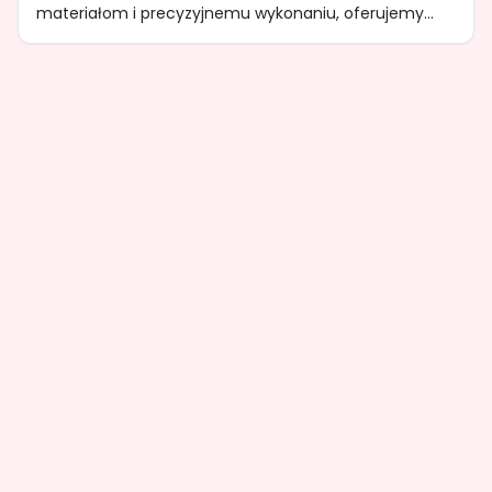
materiałom i precyzyjnemu wykonaniu, oferujemy...