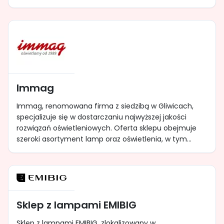
Immag
Immag, renomowana firma z siedzibą w Gliwicach,
specjalizuje się w dostarczaniu najwyższej jakości
rozwiązań oświetleniowych. Oferta sklepu obejmuje
szeroki asortyment lamp oraz oświetlenia, w tym...
Sklep z lampami EMIBIG
Sklep z lampami EMIBIG, zlokalizowany w