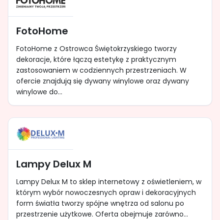
FotoHome
FotoHome z Ostrowca Świętokrzyskiego tworzy
dekoracje, które łączą estetykę z praktycznym
zastosowaniem w codziennych przestrzeniach. W
ofercie znajdują się dywany winylowe oraz dywany
winylowe do...
Lampy Delux M
Lampy Delux M to sklep internetowy z oświetleniem, w
którym wybór nowoczesnych opraw i dekoracyjnych
form światła tworzy spójne wnętrza od salonu po
przestrzenie użytkowe. Oferta obejmuje zarówno...