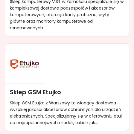
Sklep komputerowy VIST w Zamościu specjalizuje się w
kompleksowej dostawie podzespołów i akcesoriów
komputerowych, oferując karty graficzne, płyty
główne oraz monitory komputerowe od
renomowanych...
Sklep GSM Etujko
Sklep GSM Etujko z Warszawy to wiodący dostawca
wysokiej jakości akcesoriów ochronnych dla urządzeń
elektronicznych. Specjalizujemy się w oferowaniu etui
do najpopularniejszych modeli, takich jak...