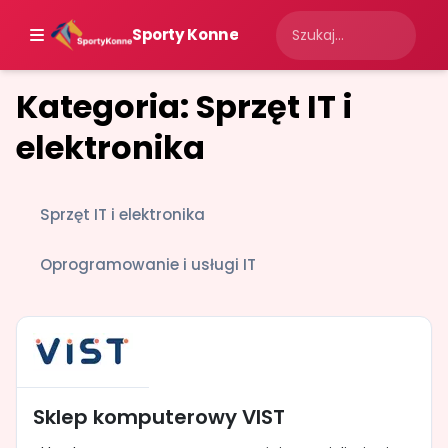
Sporty Konne
Kategoria: Sprzęt IT i
elektronika
Sprzęt IT i elektronika
Oprogramowanie i usługi IT
Sklep komputerowy VIST