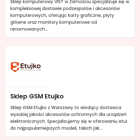
Sklep komputerowy VIST w Zamościu specjalizuje się w
kompleksowej dostawie podzespołów i akcesoriów
komputerowych, oferując karty graficzne, płyty
główne oraz monitory komputerowe od
renomowanych...
Sklep GSM Etujko
Sklep GSM Etujko z Warszawy to wiodący dostawca
wysokiej jakości akcesoriów ochronnych dla urządzeń
elektronicznych. Specjalizujemy się w oferowaniu etui
do najpopularniejszych modeli, takich jak...