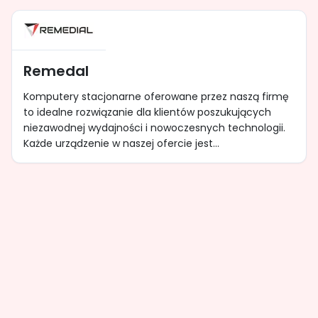
Remedal
Komputery stacjonarne oferowane przez naszą firmę
to idealne rozwiązanie dla klientów poszukujących
niezawodnej wydajności i nowoczesnych technologii.
Każde urządzenie w naszej ofercie jest...