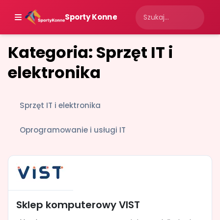
Sporty Konne
Kategoria: Sprzęt IT i
elektronika
Sprzęt IT i elektronika
Oprogramowanie i usługi IT
Sklep komputerowy VIST