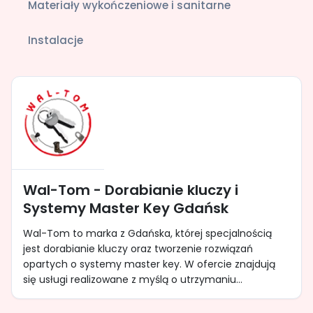
Materiały wykończeniowe i sanitarne
Instalacje
Wal-Tom - Dorabianie kluczy i
Systemy Master Key Gdańsk
Wal-Tom to marka z Gdańska, której specjalnością
jest dorabianie kluczy oraz tworzenie rozwiązań
opartych o systemy master key. W ofercie znajdują
się usługi realizowane z myślą o utrzymaniu...