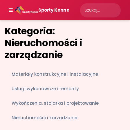
Sporty Konne
Kategoria:
Nieruchomości i
zarządzanie
Materiały konstrukcyjne i instalacyjne
Usługi wykonawcze i remonty
Wykończenia, stolarka i projektowanie
Nieruchomości i zarządzanie