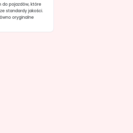
 do pojazdów, które
ze standardy jakości.
ówno oryginalne