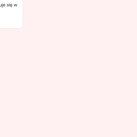
je się w