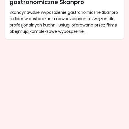
gastronomiczne Skanpro
Skandynawskie wyposażenie gastronomiczne Skanpro
to lider w dostarczaniu nowoczesnych rozwiązań dla
profesjonalnych kuchni. Usługi oferowane przez firmę
obejmują kompleksowe wyposażenie...