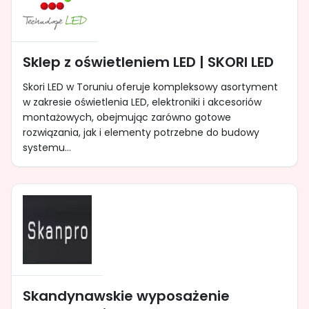
Sklep z oświetleniem LED | SKORI LED
Skori LED w Toruniu oferuje kompleksowy asortyment
w zakresie oświetlenia LED, elektroniki i akcesoriów
montażowych, obejmując zarówno gotowe
rozwiązania, jak i elementy potrzebne do budowy
systemu...
Skandynawskie wyposażenie