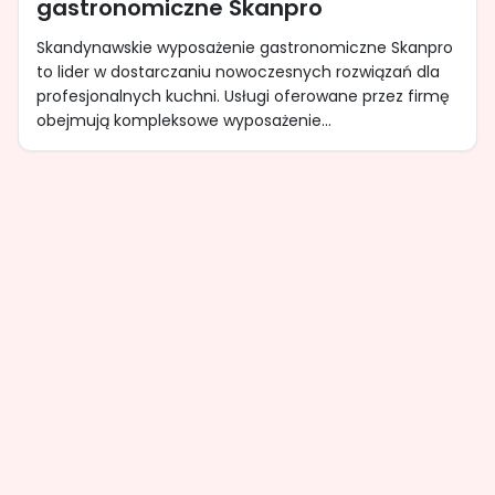
gastronomiczne Skanpro
Skandynawskie wyposażenie gastronomiczne Skanpro
to lider w dostarczaniu nowoczesnych rozwiązań dla
profesjonalnych kuchni. Usługi oferowane przez firmę
obejmują kompleksowe wyposażenie...