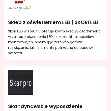
Sklep z oświetleniem LED | SKORI LED
Skori LED w Toruniu oferuje kompleksowy asortyment
w zakresie oświetlenia LED, elektroniki i akcesoriów
montażowych, obejmując zarówno gotowe
rozwiązania, jak i elementy potrzebne do budowy
systemu...
Skandynawskie wyposażenie