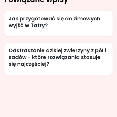
Jak przygotować się do zimowych
wyjść w Tatry?
Odstraszanie dzikiej zwierzyny z pól i
sadów - które rozwiązania stosuje
się najczęściej?