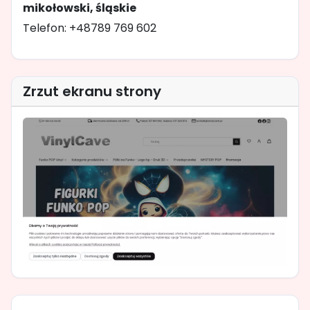
mikołowski, śląskie
Telefon: +48789 769 602
Zrzut ekranu strony