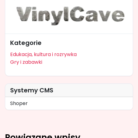
Kategorie
Edukacja, kultura i rozrywka
Gry i zabawki
Systemy CMS
Shoper
Powiązane wpisy