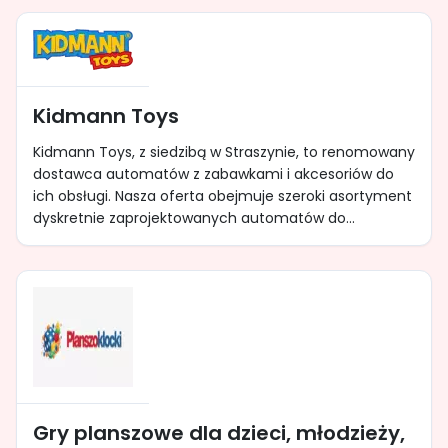
Kidmann Toys
Kidmann Toys, z siedzibą w Straszynie, to renomowany
dostawca automatów z zabawkami i akcesoriów do
ich obsługi. Nasza oferta obejmuje szeroki asortyment
dyskretnie zaprojektowanych automatów do...
Gry planszowe dla dzieci, młodzieży,