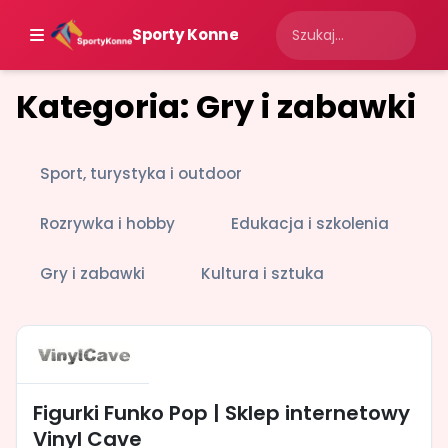
Sporty Konne
Kategoria: Gry i zabawki
Sport, turystyka i outdoor
Rozrywka i hobby
Edukacja i szkolenia
Gry i zabawki
Kultura i sztuka
Figurki Funko Pop | Sklep internetowy
Vinyl Cave