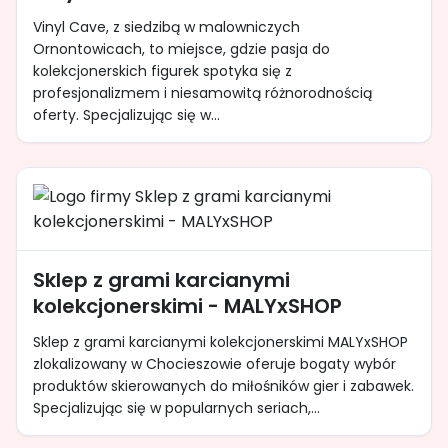
Vinyl Cave, z siedzibą w malowniczych
Ornontowicach, to miejsce, gdzie pasja do
kolekcjonerskich figurek spotyka się z
profesjonalizmem i niesamowitą różnorodnością
oferty. Specjalizując się w...
Sklep z grami karcianymi
kolekcjonerskimi - MALYxSHOP
Sklep z grami karcianymi kolekcjonerskimi MALYxSHOP
zlokalizowany w Chocieszowie oferuje bogaty wybór
produktów skierowanych do miłośników gier i zabawek.
Specjalizując się w popularnych seriach,...