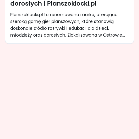
dorosłych | Planszoklocki.pl
Planszoklocki.pl to renomowana marka, oferująca
szeroką gamę gier planszowych, które stanowią
doskonałe źródło rozrywki i edukacji dla dzieci,
młodzieży oraz dorosłych. Zlokalizowana w Ostrowie...